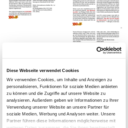
Diese Webseite verwendet Cookies
Wir verwenden Cookies, um Inhalte und Anzeigen zu
personalisieren, Funktionen für soziale Medien anbieten
zu können und die Zugriffe auf unsere Website zu
analysieren. Außerdem geben wir Informationen zu Ihrer
Verwendung unserer Website an unsere Partner für
soziale Medien, Werbung und Analysen weiter. Unsere
Partner führen diese Informationen möglicherweise mit
weiteren Daten zusammen, die Sie ihnen bereitgestellt