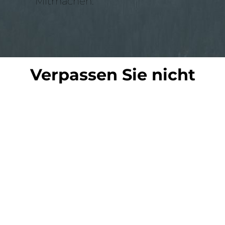
Mitmachen.
Verpassen Sie nicht