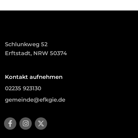
Schlunkweg 52
Erftstadt, NRW 50374
Kontakt aufnehmen
02235 923130
gemeinde@efkgie.de