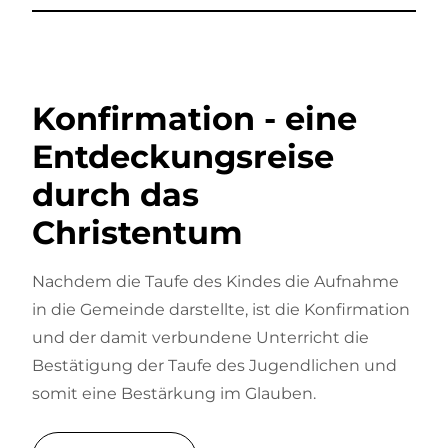
Konfirmation - eine
Entdeckungsreise
durch das
Christentum
Nachdem die Taufe des Kindes die Aufnahme
in die Gemeinde darstellte, ist die Konfirmation
und der damit verbundene Unterricht die
Bestätigung der Taufe des Jugendlichen und
somit eine Bestärkung im Glauben.