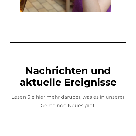
Nachrichten und
aktuelle Ereignisse
Lesen Sie hier mehr darüber, was es in unserer
Gemeinde Neues gibt.