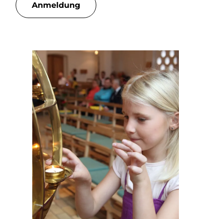
Anmeldung