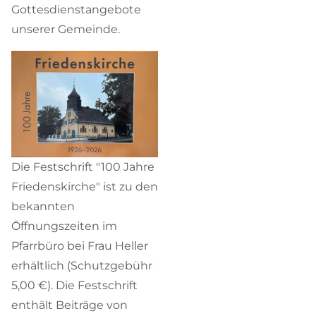
Gottesdienstangebote
unserer Gemeinde.
Die Festschrift "100 Jahre
Friedenskirche" ist zu den
bekannten
Öffnungszeiten im
Pfarrbüro bei Frau Heller
erhältlich (Schutzgebühr
5,00 €). Die Festschrift
enthält Beiträge von