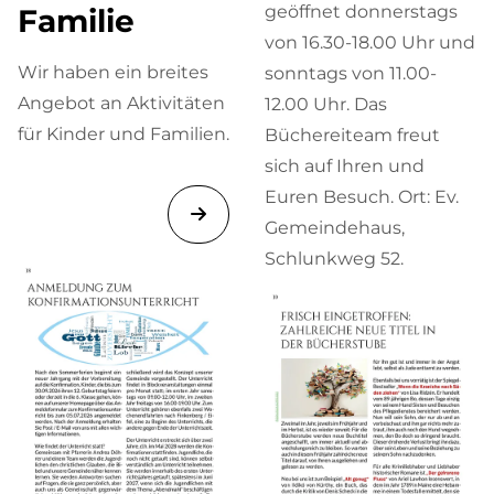
geöffnet donnerstags
Familie
von 16.30-18.00 Uhr und
Wir haben ein breites
sonntags von 11.00-
Angebot an Aktivitäten
12.00 Uhr. Das
für Kinder und Familien.
Büchereiteam freut
sich auf Ihren und
Euren Besuch. Ort: Ev.
Gemeindehaus,
Schlunkweg 52.