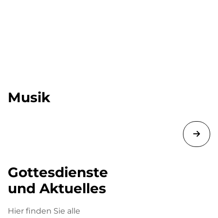
Musik
Gottesdienste
und Aktuelles
Hier finden Sie alle