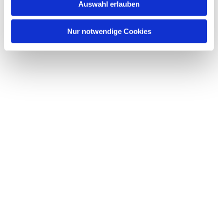
Auswahl erlauben
Nur notwendige Cookies