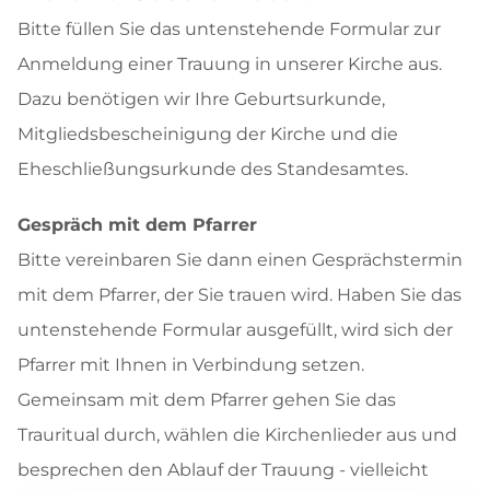
Bitte füllen Sie das untenstehende Formular zur
Anmeldung einer Trauung in unserer Kirche aus.
Dazu benötigen wir Ihre Geburtsurkunde,
Mitgliedsbescheinigung der Kirche und die
Eheschließungsurkunde des Standesamtes.
Gespräch mit dem Pfarrer
Bitte vereinbaren Sie dann einen Gesprächstermin
mit dem Pfarrer, der Sie trauen wird. Haben Sie das
untenstehende Formular ausgefüllt, wird sich der
Pfarrer mit Ihnen in Verbindung setzen.
Gemeinsam mit dem Pfarrer gehen Sie das
Trauritual durch, wählen die Kirchenlieder aus und
besprechen den Ablauf der Trauung - vielleicht