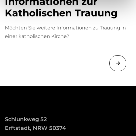
Informationen zur
Katholischen Trauung
Möchten Sie weitere Informationen zu Trauung in
einer katholischen Kirche?
Schlunkweg 52
Erftstadt, NRW 50374