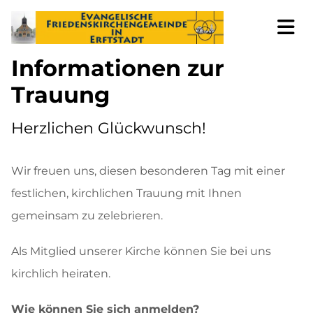
Informationen zur
Trauung
Herzlichen Glückwunsch!
Wir freuen uns, diesen besonderen Tag mit einer
festlichen, kirchlichen Trauung mit Ihnen
gemeinsam zu zelebrieren.
Als Mitglied unserer Kirche können Sie bei uns
kirchlich heiraten.
Wie können Sie sich anmelden?