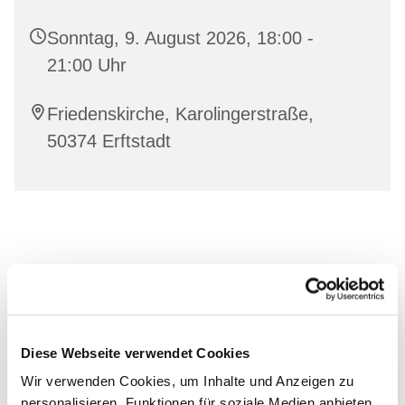
Sonntag, 9. August 2026, 18:00 -
21:00 Uhr
Friedenskirche, Karolingerstraße,
50374 Erftstadt
Diese Webseite verwendet Cookies
Wir verwenden Cookies, um Inhalte und Anzeigen zu
personalisieren, Funktionen für soziale Medien anbieten