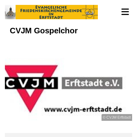
CVJM Gospelchor
© CVJM Erftstadt