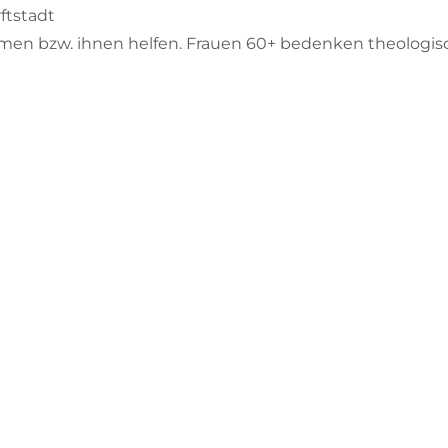
ftstadt
men bzw. ihnen helfen. Frauen 60+ bedenken theologisc