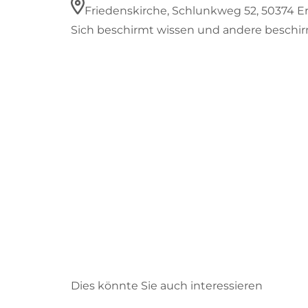
Friedenskirche, Schlunkweg 52, 50374 Er
Sich beschirmt wissen und andere beschir
Dies könnte Sie auch interessieren