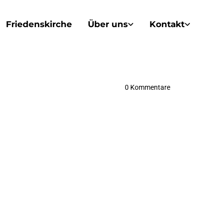
Friedenskirche
Über uns
Kontakt
0
Kommentare