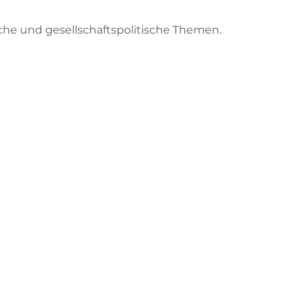
he und gesellschaftspolitische Themen.