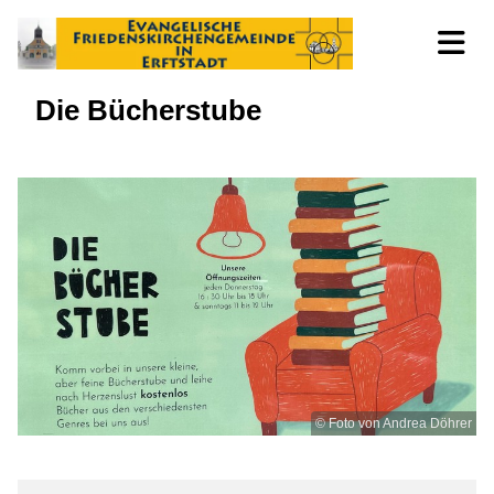
Die Bücherstube
© Foto von Andrea Döhrer