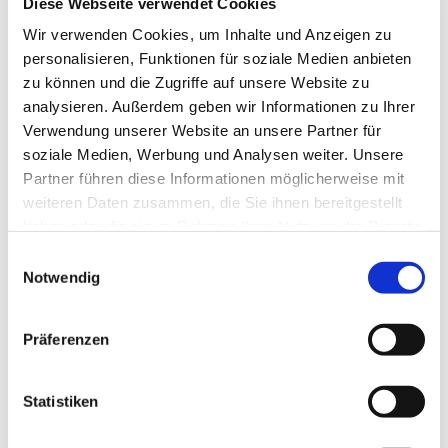
Diese Webseite verwendet Cookies
Wir verwenden Cookies, um Inhalte und Anzeigen zu
personalisieren, Funktionen für soziale Medien anbieten
zu können und die Zugriffe auf unsere Website zu
analysieren. Außerdem geben wir Informationen zu Ihrer
Verwendung unserer Website an unsere Partner für
soziale Medien, Werbung und Analysen weiter. Unsere
Partner führen diese Informationen möglicherweise mit
weiteren Daten zusammen, die Sie ihnen bereitgestellt
haben oder die sie im Rahmen Ihrer Nutzung der Dienste
gesammelt haben.
Einwilligungsauswahl
Notwendig
Dies könnte Sie auch
Präferenzen
interessieren
Statistiken