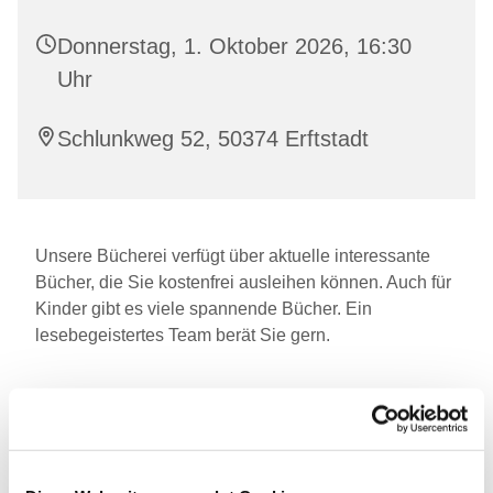
Donnerstag, 1. Oktober 2026, 16:30
Uhr
Schlunkweg 52, 50374 Erftstadt
Unsere Bücherei verfügt über aktuelle interessante
Bücher, die Sie kostenfrei ausleihen können. Auch für
Kinder gibt es viele spannende Bücher. Ein
lesebegeistertes Team berät Sie gern.