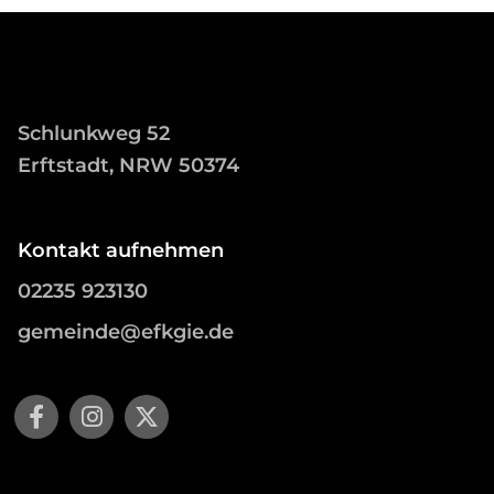
Schlunkweg 52
Erftstadt, NRW 50374
Kontakt aufnehmen
02235 923130
gemeinde@efkgie.de