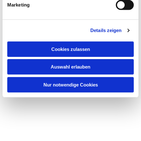
Marketing
Details zeigen
Cookies zulassen
Auswahl erlauben
Nur notwendige Cookies