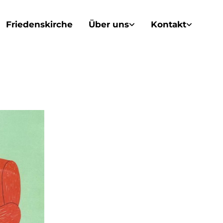
Friedenskirche
Über uns
Kontakt