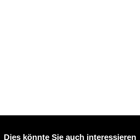
Dies könnte Sie auch interessieren