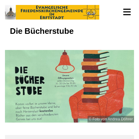
Die Bücherstube
© Foto von Andrea Döhrer