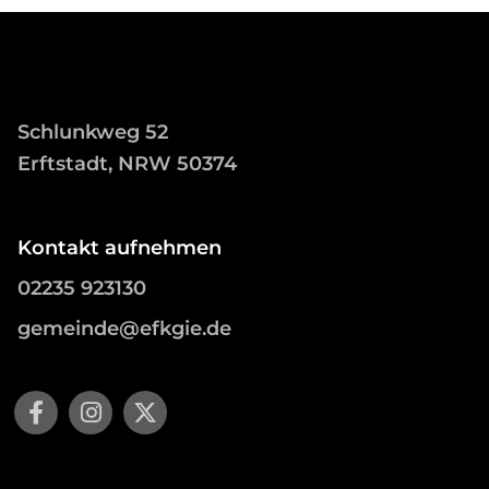
Schlunkweg 52
Erftstadt, NRW 50374
Kontakt aufnehmen
02235 923130
gemeinde@efkgie.de