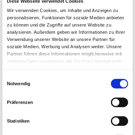
Diese Webseite verwendet Cookies
Wir verwenden Cookies, um Inhalte und Anzeigen zu
personalisieren, Funktionen für soziale Medien anbieten
zu können und die Zugriffe auf unsere Website zu
analysieren. Außerdem geben wir Informationen zu Ihrer
Verwendung unserer Website an unsere Partner für
soziale Medien, Werbung und Analysen weiter. Unsere
Partner führen diese Informationen möglicherweise mit
weiteren Daten zusammen, die Sie ihnen bereitgestellt
haben oder die sie im Rahmen Ihrer Nutzung der Dienste
gesammelt haben.
Einwilligungsauswahl
Notwendig
Dies könnte Sie auch
Präferenzen
interessieren
Statistiken