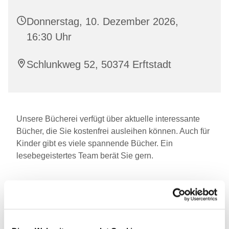
Donnerstag, 10. Dezember 2026,
16:30 Uhr
Schlunkweg 52, 50374 Erftstadt
Unsere Bücherei verfügt über aktuelle interessante
Bücher, die Sie kostenfrei ausleihen können. Auch für
Kinder gibt es viele spannende Bücher. Ein
lesebegeistertes Team berät Sie gern.