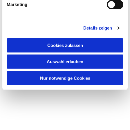
Marketing
Details zeigen
Cookies zulassen
Auswahl erlauben
Nur notwendige Cookies