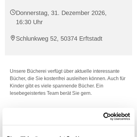
Donnerstag, 31. Dezember 2026,
16:30 Uhr
Schlunkweg 52, 50374 Erftstadt
Unsere Bücherei verfügt über aktuelle interessante
Bücher, die Sie kostenfrei ausleihen können. Auch für
Kinder gibt es viele spannende Bücher. Ein
lesebegeistertes Team berät Sie gern.