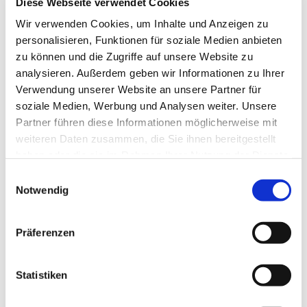
Diese Webseite verwendet Cookies
Wir verwenden Cookies, um Inhalte und Anzeigen zu
personalisieren, Funktionen für soziale Medien anbieten
zu können und die Zugriffe auf unsere Website zu
analysieren. Außerdem geben wir Informationen zu Ihrer
Verwendung unserer Website an unsere Partner für
soziale Medien, Werbung und Analysen weiter. Unsere
Partner führen diese Informationen möglicherweise mit
weiteren Daten zusammen, die Sie ihnen bereitgestellt
haben oder die sie im Rahmen Ihrer Nutzung der Dienste
gesammelt haben.
Einwilligungsauswahl
Notwendig
Dies könnte Sie auch
Präferenzen
interessieren
Statistiken