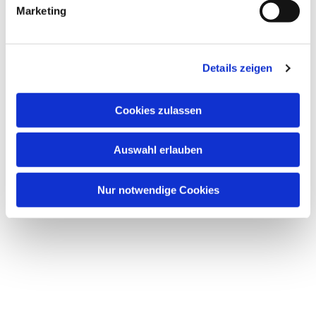
Marketing
Details zeigen
Cookies zulassen
Auswahl erlauben
Nur notwendige Cookies