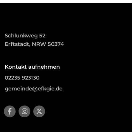
Schlunkweg 52
Erftstadt, NRW 50374
Kontakt aufnehmen
02235 923130
gemeinde@efkgie.de