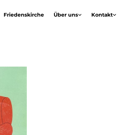
Friedenskirche
Über uns
Kontakt