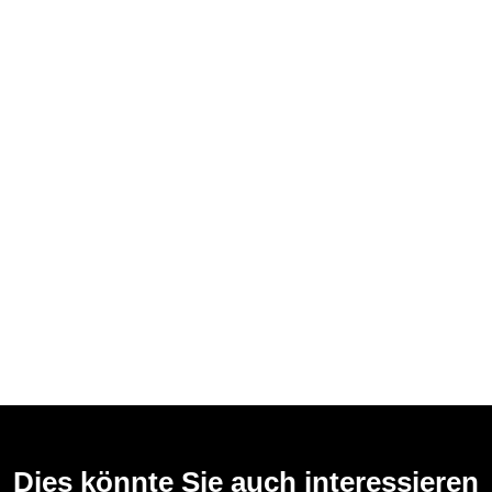
Dies könnte Sie auch interessieren