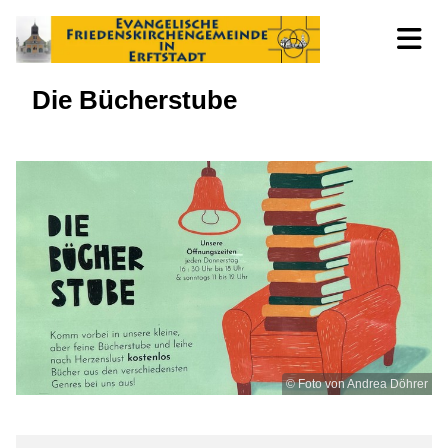
Die Bücherstube
© Foto von Andrea Döhrer