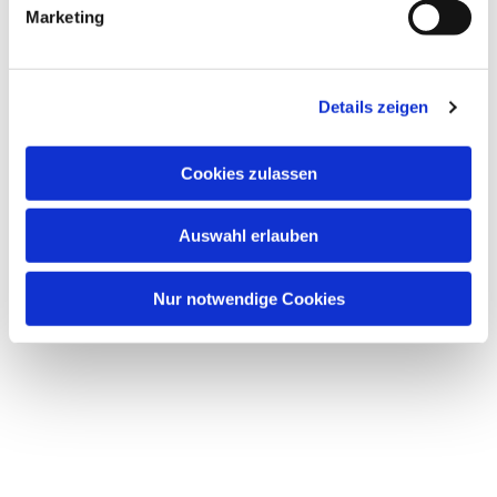
Marketing
Details zeigen
Cookies zulassen
Auswahl erlauben
Nur notwendige Cookies