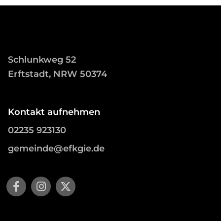
Schlunkweg 52
Erftstadt, NRW 50374
Kontakt aufnehmen
02235 923130
gemeinde@efkgie.de