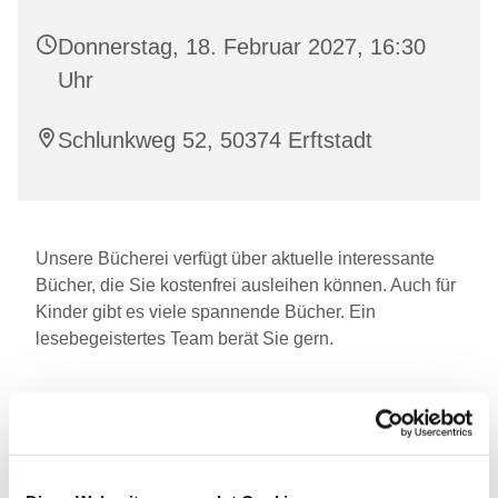
Donnerstag, 18. Februar 2027, 16:30
Uhr
Schlunkweg 52, 50374 Erftstadt
Unsere Bücherei verfügt über aktuelle interessante
Bücher, die Sie kostenfrei ausleihen können. Auch für
Kinder gibt es viele spannende Bücher. Ein
lesebegeistertes Team berät Sie gern.