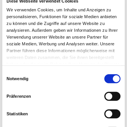
Diese Webseite verwendet Cookies
Wir verwenden Cookies, um Inhalte und Anzeigen zu
personalisieren, Funktionen für soziale Medien anbieten
zu können und die Zugriffe auf unsere Website zu
analysieren. Außerdem geben wir Informationen zu Ihrer
Verwendung unserer Website an unsere Partner für
soziale Medien, Werbung und Analysen weiter. Unsere
Partner führen diese Informationen möglicherweise mit
weiteren Daten zusammen, die Sie ihnen bereitgestellt
haben oder die sie im Rahmen Ihrer Nutzung der Dienste
gesammelt haben.
Einwilligungsauswahl
Notwendig
Dies könnte Sie auch
Präferenzen
interessieren
Statistiken