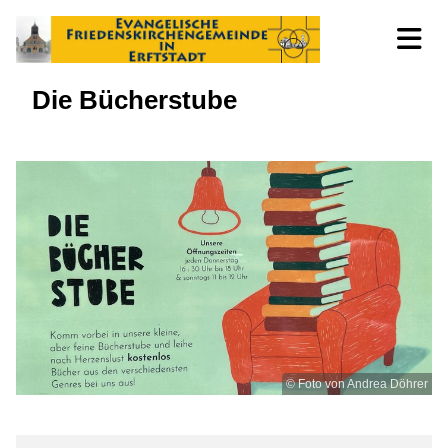
Die Bücherstube
© Foto von Andrea Döhrer