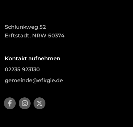
Schlunkweg 52
Erftstadt, NRW 50374
Kontakt aufnehmen
02235 923130
gemeinde@efkgie.de