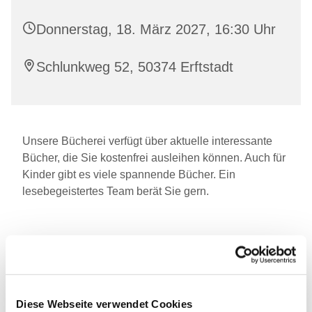
Donnerstag, 18. März 2027, 16:30 Uhr
Schlunkweg 52, 50374 Erftstadt
Unsere Bücherei verfügt über aktuelle interessante
Bücher, die Sie kostenfrei ausleihen können. Auch für
Kinder gibt es viele spannende Bücher. Ein
lesebegeistertes Team berät Sie gern.
Diese Webseite verwendet Cookies