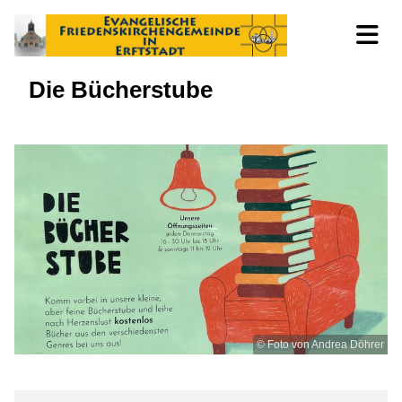
Die Bücherstube
© Foto von Andrea Döhrer