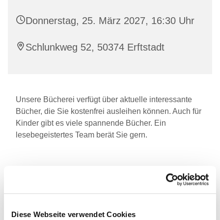
Donnerstag, 25. März 2027, 16:30 Uhr
Schlunkweg 52, 50374 Erftstadt
Unsere Bücherei verfügt über aktuelle interessante
Bücher, die Sie kostenfrei ausleihen können. Auch für
Kinder gibt es viele spannende Bücher. Ein
lesebegeistertes Team berät Sie gern.
Diese Webseite verwendet Cookies