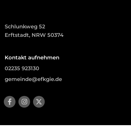
Schlunkweg 52
Erftstadt, NRW 50374
Kontakt aufnehmen
02235 923130
gemeinde@efkgie.de