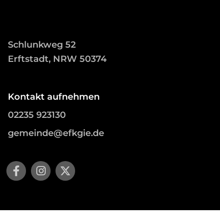
Schlunkweg 52
Erftstadt, NRW 50374
Kontakt aufnehmen
02235 923130
gemeinde@efkgie.de