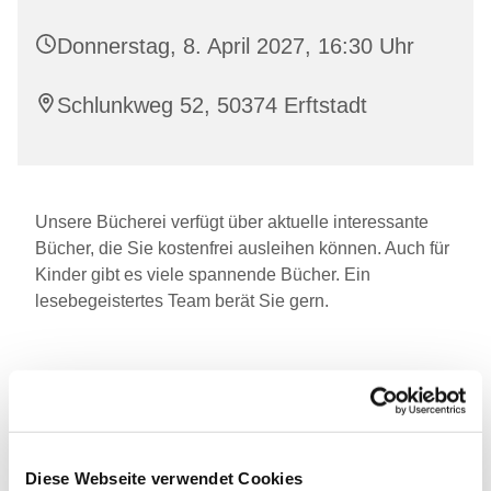
Donnerstag, 8. April 2027, 16:30 Uhr
Schlunkweg 52, 50374 Erftstadt
Unsere Bücherei verfügt über aktuelle interessante
Bücher, die Sie kostenfrei ausleihen können. Auch für
Kinder gibt es viele spannende Bücher. Ein
lesebegeistertes Team berät Sie gern.
Diese Webseite verwendet Cookies