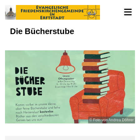
Die Bücherstube
© Foto von Andrea Döhrer