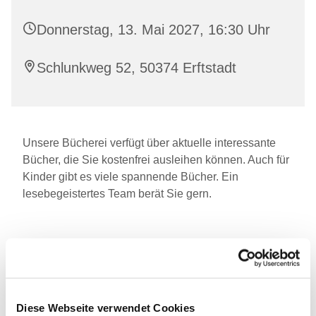
Donnerstag, 13. Mai 2027, 16:30 Uhr
Schlunkweg 52, 50374 Erftstadt
Unsere Bücherei verfügt über aktuelle interessante
Bücher, die Sie kostenfrei ausleihen können. Auch für
Kinder gibt es viele spannende Bücher. Ein
lesebegeistertes Team berät Sie gern.
Diese Webseite verwendet Cookies