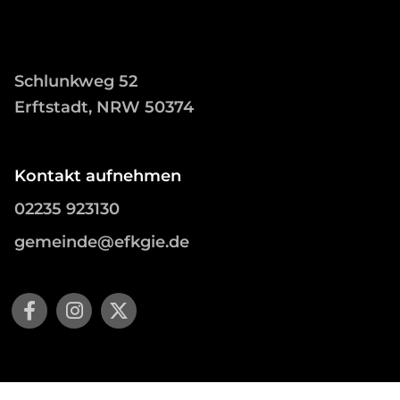
Schlunkweg 52
Erftstadt, NRW 50374
Kontakt aufnehmen
02235 923130
gemeinde@efkgie.de