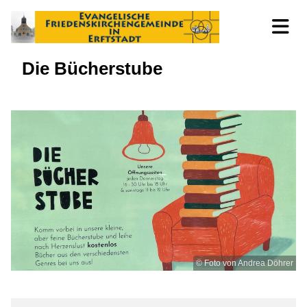
Die Bücherstube
© Foto von Andrea Döhrer