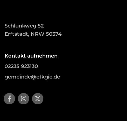
Schlunkweg 52
Erftstadt, NRW 50374
Kontakt aufnehmen
02235 923130
gemeinde@efkgie.de