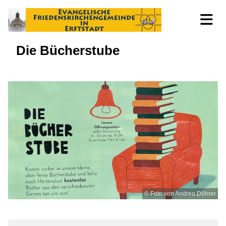
Die Bücherstube
© Foto von Andrea Döhrer