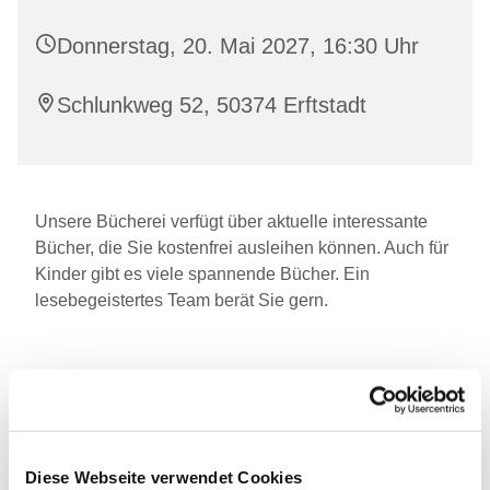
Donnerstag, 20. Mai 2027, 16:30 Uhr
Schlunkweg 52, 50374 Erftstadt
Unsere Bücherei verfügt über aktuelle interessante
Bücher, die Sie kostenfrei ausleihen können. Auch für
Kinder gibt es viele spannende Bücher. Ein
lesebegeistertes Team berät Sie gern.
Diese Webseite verwendet Cookies