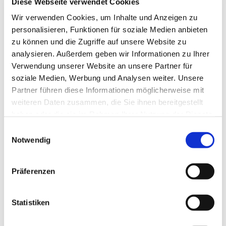
Diese Webseite verwendet Cookies
Wir verwenden Cookies, um Inhalte und Anzeigen zu
personalisieren, Funktionen für soziale Medien anbieten
zu können und die Zugriffe auf unsere Website zu
analysieren. Außerdem geben wir Informationen zu Ihrer
Verwendung unserer Website an unsere Partner für
soziale Medien, Werbung und Analysen weiter. Unsere
Partner führen diese Informationen möglicherweise mit
weiteren Daten zusammen, die Sie ihnen bereitgestellt
haben oder die sie im Rahmen Ihrer Nutzung der Dienste
gesammelt haben.
Einwilligungsauswahl
Notwendig
Dies könnte Sie auch
Präferenzen
interessieren
Statistiken