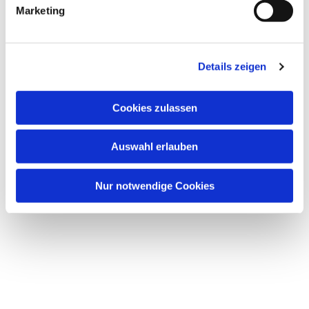
Marketing
Details zeigen
Cookies zulassen
Auswahl erlauben
Nur notwendige Cookies