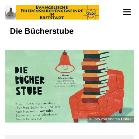
Die Bücherstube
© Foto von Andrea Döhrer