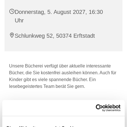
Donnerstag, 5. August 2027, 16:30
Uhr
Schlunkweg 52, 50374 Erftstadt
Unsere Bücherei verfügt über aktuelle interessante
Bücher, die Sie kostenfrei ausleihen können. Auch für
Kinder gibt es viele spannende Bücher. Ein
lesebegeistertes Team berät Sie gern.