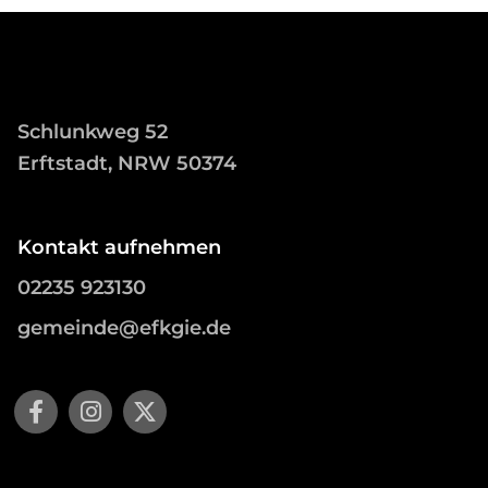
Schlunkweg 52
Erftstadt, NRW 50374
Kontakt aufnehmen
02235 923130
gemeinde@efkgie.de