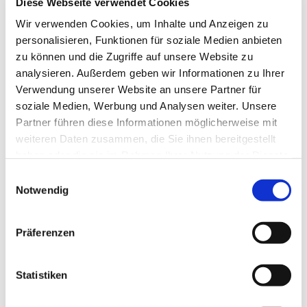
Diese Webseite verwendet Cookies
Wir verwenden Cookies, um Inhalte und Anzeigen zu
personalisieren, Funktionen für soziale Medien anbieten
zu können und die Zugriffe auf unsere Website zu
analysieren. Außerdem geben wir Informationen zu Ihrer
Verwendung unserer Website an unsere Partner für
soziale Medien, Werbung und Analysen weiter. Unsere
Partner führen diese Informationen möglicherweise mit
weiteren Daten zusammen, die Sie ihnen bereitgestellt
haben oder die sie im Rahmen Ihrer Nutzung der Dienste
gesammelt haben.
Einwilligungsauswahl
Notwendig
Dies könnte Sie auch
Präferenzen
interessieren
Statistiken