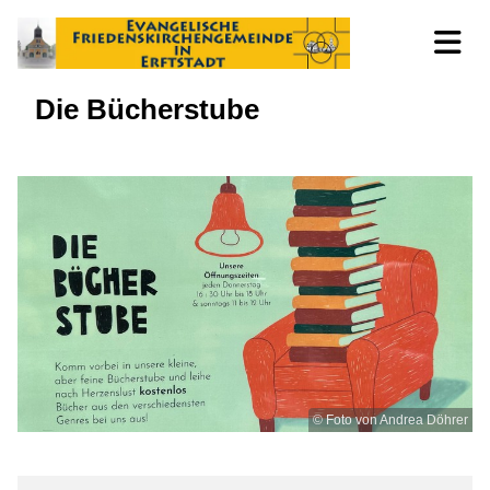
Die Bücherstube
© Foto von Andrea Döhrer