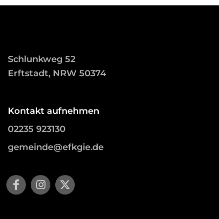
Schlunkweg 52
Erftstadt, NRW 50374
Kontakt aufnehmen
02235 923130
gemeinde@efkgie.de