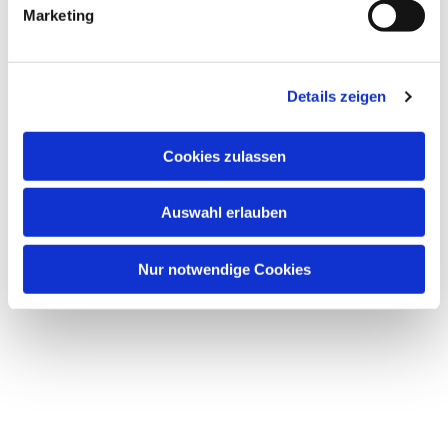
Marketing
Details zeigen
Cookies zulassen
Auswahl erlauben
Nur notwendige Cookies