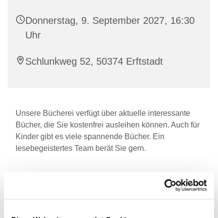
Donnerstag, 9. September 2027, 16:30
Uhr
Schlunkweg 52, 50374 Erftstadt
Unsere Bücherei verfügt über aktuelle interessante
Bücher, die Sie kostenfrei ausleihen können. Auch für
Kinder gibt es viele spannende Bücher. Ein
lesebegeistertes Team berät Sie gern.