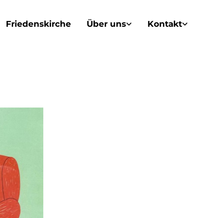
Friedenskirche
Über uns
Kontakt