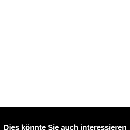
Dies könnte Sie auch interessieren