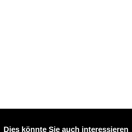
Dies könnte Sie auch interessieren