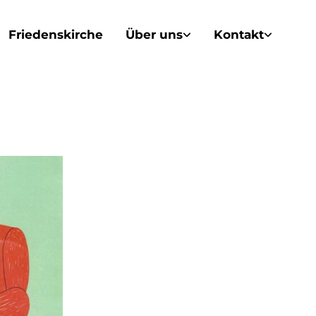
Friedenskirche
Über uns
Kontakt