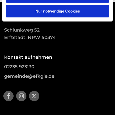
Nur notwendige Cookies
Schlunkweg 52
Erftstadt, NRW 50374
Kontakt aufnehmen
02235 923130
gemeinde@efkgie.de