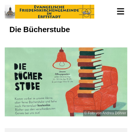
Die Bücherstube
© Foto von Andrea Döhrer