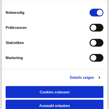
haben oder die sie im Rahmen Ihrer Nutzung der Dienste
gesammelt haben.
Einwilligungsauswahl
Notwendig
Präferenzen
Statistiken
Marketing
Details zeigen
Cookies zulassen
Auswahl erlauben