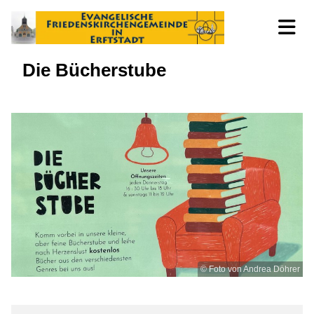
Die Bücherstube
© Foto von Andrea Döhrer