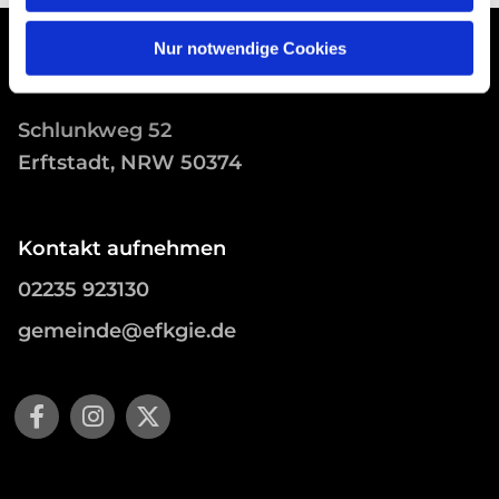
Nur notwendige Cookies
Schlunkweg 52
Erftstadt, NRW 50374
Kontakt aufnehmen
02235 923130
gemeinde@efkgie.de