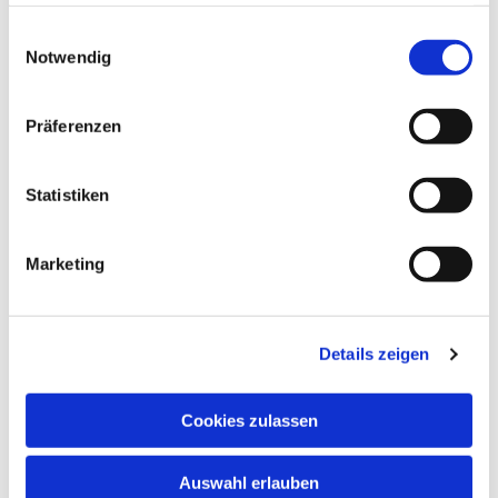
haben oder die sie im Rahmen Ihrer Nutzung der Dienste
gesammelt haben.
Einwilligungsauswahl
Notwendig
Präferenzen
Statistiken
Marketing
Details zeigen
Cookies zulassen
Auswahl erlauben