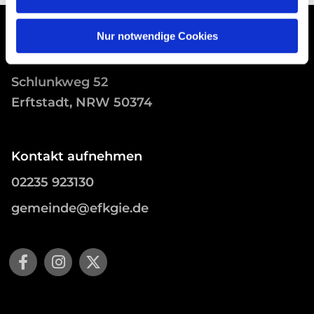
Nur notwendige Cookies
Schlunkweg 52
Erftstadt, NRW 50374
Kontakt aufnehmen
02235 923130
gemeinde@efkgie.de