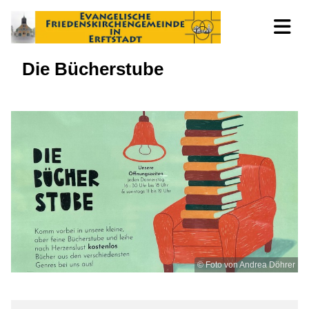
Die Bücherstube
© Foto von Andrea Döhrer