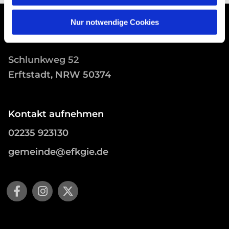
Nur notwendige Cookies
Schlunkweg 52
Erftstadt, NRW 50374
Kontakt aufnehmen
02235 923130
gemeinde@efkgie.de