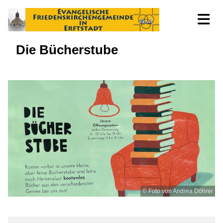
Die Bücherstube
© Foto von Andrea Döhrer