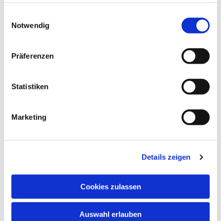
haben oder die sie im Rahmen Ihrer Nutzung der Dienste
gesammelt haben.
Einwilligungsauswahl
Notwendig
Präferenzen
Statistiken
Marketing
Details zeigen
Cookies zulassen
Auswahl erlauben