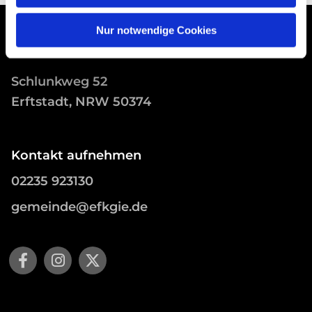
Nur notwendige Cookies
Schlunkweg 52
Erftstadt, NRW 50374
Kontakt aufnehmen
02235 923130
gemeinde@efkgie.de