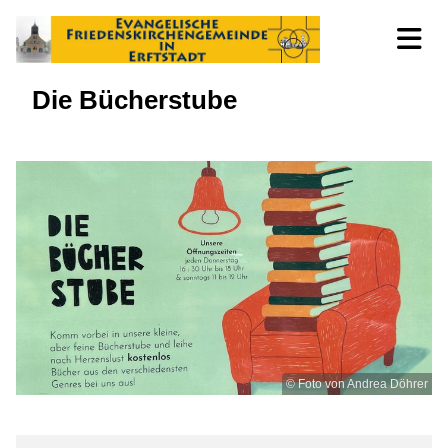
Die Bücherstube
© Foto von Andrea Döhrer