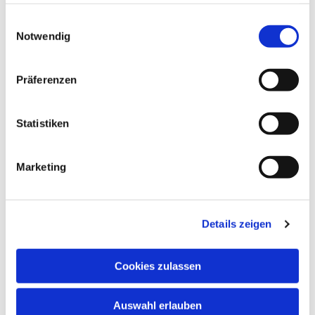
haben oder die sie im Rahmen Ihrer Nutzung der Dienste
gesammelt haben.
Einwilligungsauswahl
Notwendig
Präferenzen
Statistiken
Marketing
Details zeigen
Cookies zulassen
Auswahl erlauben