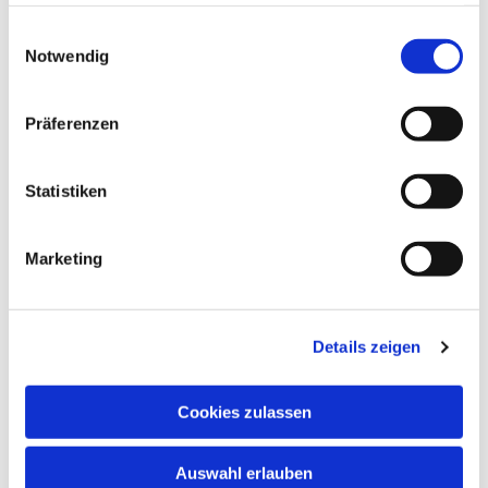
haben oder die sie im Rahmen Ihrer Nutzung der Dienste
gesammelt haben.
Einwilligungsauswahl
Notwendig
Präferenzen
Statistiken
Marketing
Details zeigen
Cookies zulassen
Auswahl erlauben