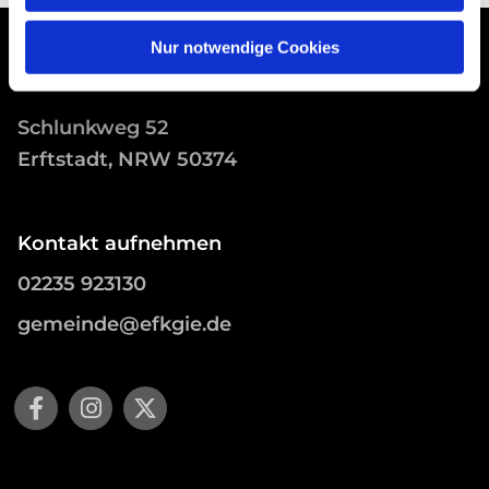
Nur notwendige Cookies
Schlunkweg 52
Erftstadt, NRW 50374
Kontakt aufnehmen
02235 923130
gemeinde@efkgie.de