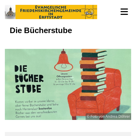
Die Bücherstube
© Foto von Andrea Döhrer