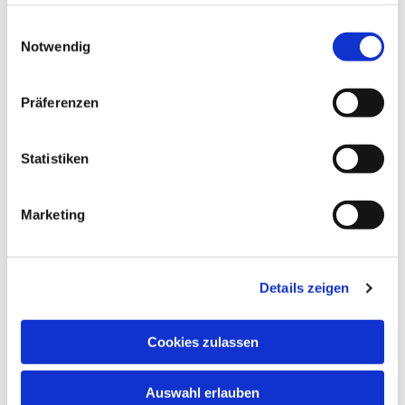
haben oder die sie im Rahmen Ihrer Nutzung der Dienste
gesammelt haben.
Einwilligungsauswahl
Notwendig
Präferenzen
Statistiken
Marketing
Details zeigen
Cookies zulassen
Auswahl erlauben