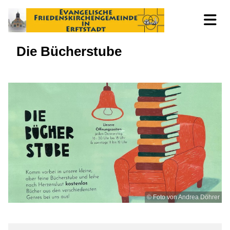
Die Bücherstube
© Foto von Andrea Döhrer