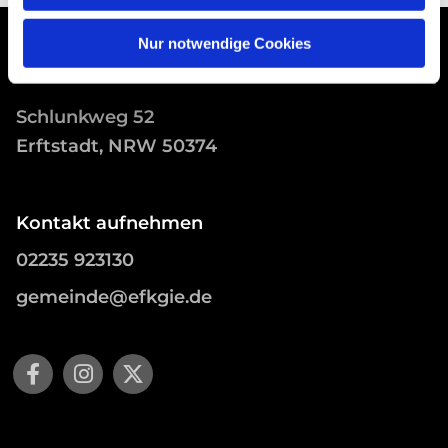
Nur notwendige Cookies
Schlunkweg 52
Erftstadt, NRW 50374
Kontakt aufnehmen
02235 923130
gemeinde@efkgie.de