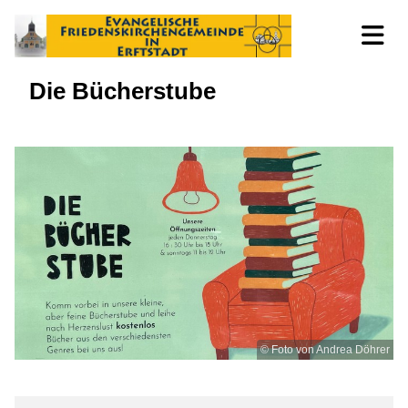
Die Bücherstube
© Foto von Andrea Döhrer