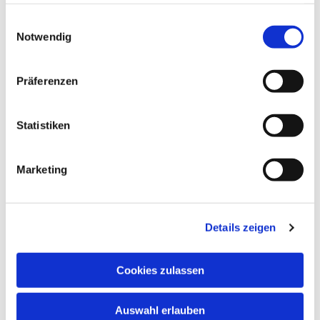
haben oder die sie im Rahmen Ihrer Nutzung der Dienste
gesammelt haben.
Einwilligungsauswahl
Notwendig
Präferenzen
Statistiken
Marketing
Details zeigen
Cookies zulassen
Auswahl erlauben