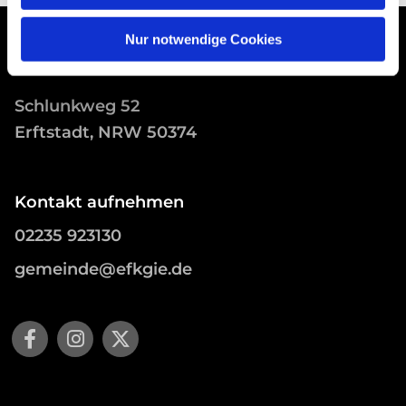
Nur notwendige Cookies
Schlunkweg 52
Erftstadt, NRW 50374
Kontakt aufnehmen
02235 923130
gemeinde@efkgie.de