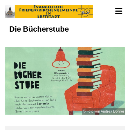
Die Bücherstube
© Foto von Andrea Döhrer