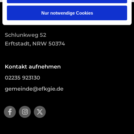
Nur notwendige Cookies
Schlunkweg 52
Erftstadt, NRW 50374
Kontakt aufnehmen
02235 923130
gemeinde@efkgie.de