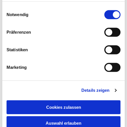
haben oder die sie im Rahmen Ihrer Nutzung der Dienste
gesammelt haben.
Einwilligungsauswahl
Notwendig
Präferenzen
Statistiken
Marketing
Details zeigen
Cookies zulassen
Auswahl erlauben