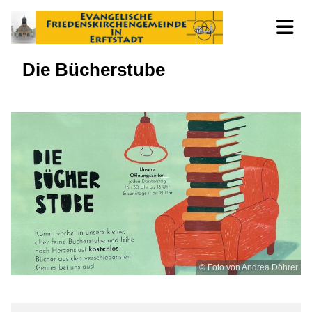
Die Bücherstube
© Foto von Andrea Döhrer