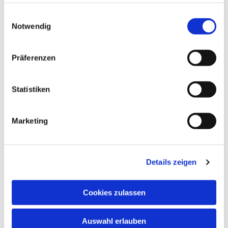
haben oder die sie im Rahmen Ihrer Nutzung der Dienste
gesammelt haben.
Einwilligungsauswahl
Notwendig
Präferenzen
Statistiken
Marketing
Details zeigen
Cookies zulassen
Auswahl erlauben