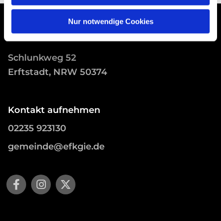
Nur notwendige Cookies
Schlunkweg 52
Erftstadt, NRW 50374
Kontakt aufnehmen
02235 923130
gemeinde@efkgie.de