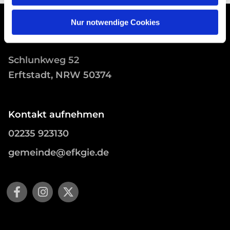
Nur notwendige Cookies
Schlunkweg 52
Erftstadt, NRW 50374
Kontakt aufnehmen
02235 923130
gemeinde@efkgie.de