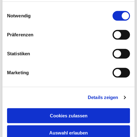
haben oder die sie im Rahmen Ihrer Nutzung der Dienste
gesammelt haben.
Einwilligungsauswahl
Notwendig
Präferenzen
Statistiken
Marketing
Details zeigen
Cookies zulassen
Auswahl erlauben