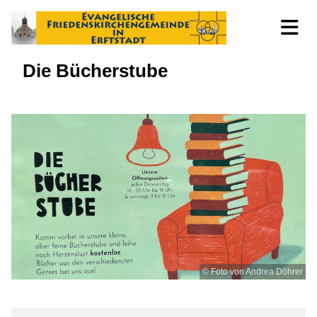
Die Bücherstube
© Foto von Andrea Döhrer