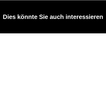
Dies könnte Sie auch interessieren