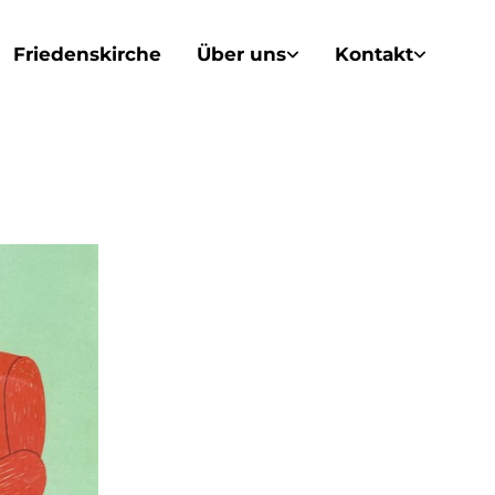
Friedenskirche
Über uns
Kontakt