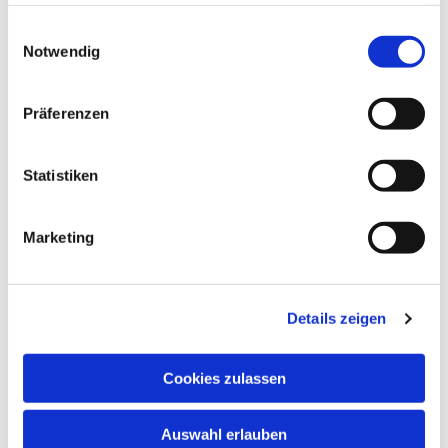
haben oder die sie im Rahmen Ihrer Nutzung der Dienste
gesammelt haben.
Einwilligungsauswahl
Notwendig
Präferenzen
Statistiken
Marketing
Details zeigen
Cookies zulassen
Auswahl erlauben