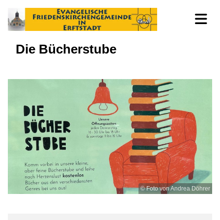
Die Bücherstube
© Foto von Andrea Döhrer