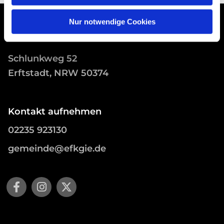
Nur notwendige Cookies
Schlunkweg 52
Erftstadt, NRW 50374
Kontakt aufnehmen
02235 923130
gemeinde@efkgie.de