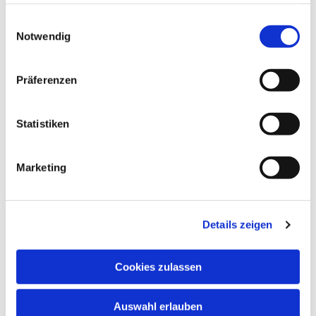
haben oder die sie im Rahmen Ihrer Nutzung der Dienste
gesammelt haben.
Einwilligungsauswahl
Notwendig
Präferenzen
Statistiken
Marketing
Details zeigen
Cookies zulassen
Auswahl erlauben