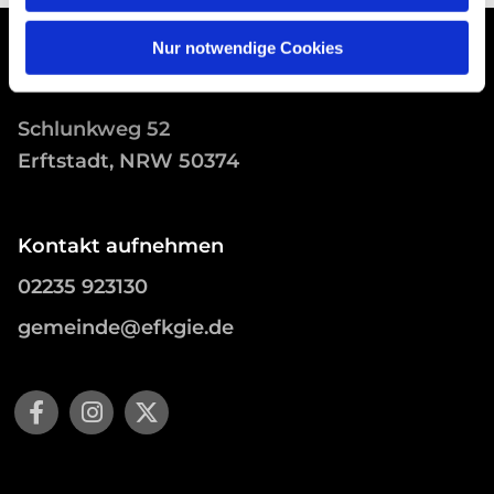
Nur notwendige Cookies
Schlunkweg 52
Erftstadt, NRW 50374
Kontakt aufnehmen
02235 923130
gemeinde@efkgie.de