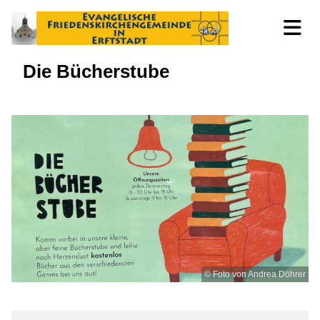
Die Bücherstube
© Foto von Andrea Döhrer