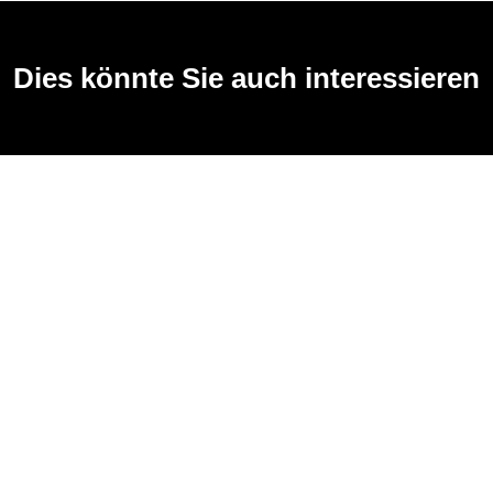
Dies könnte Sie auch interessieren