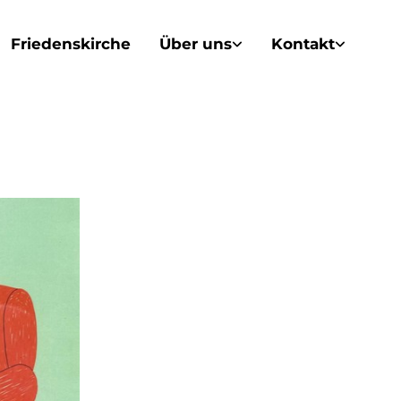
Friedenskirche
Über uns
Kontakt