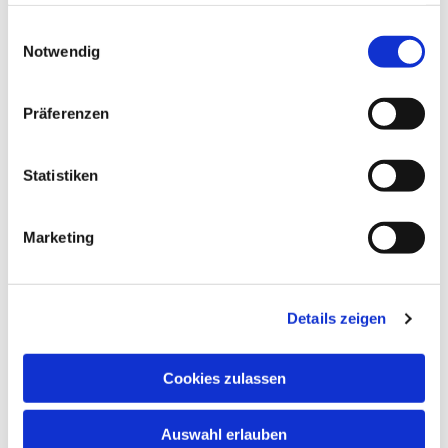
haben oder die sie im Rahmen Ihrer Nutzung der Dienste
gesammelt haben.
Einwilligungsauswahl
Notwendig
Präferenzen
Statistiken
Marketing
Details zeigen
Cookies zulassen
Auswahl erlauben