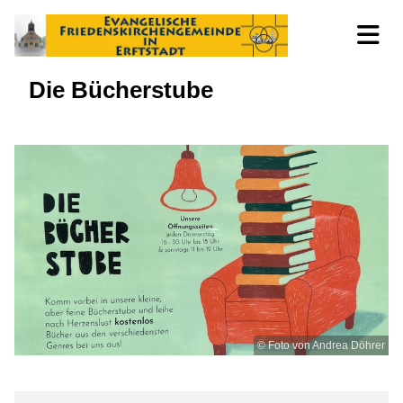
Die Bücherstube
© Foto von Andrea Döhrer