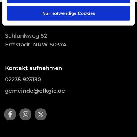
Nur notwendige Cookies
Schlunkweg 52
Erftstadt, NRW 50374
Kontakt aufnehmen
02235 923130
gemeinde@efkgie.de