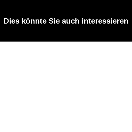
Dies könnte Sie auch interessieren