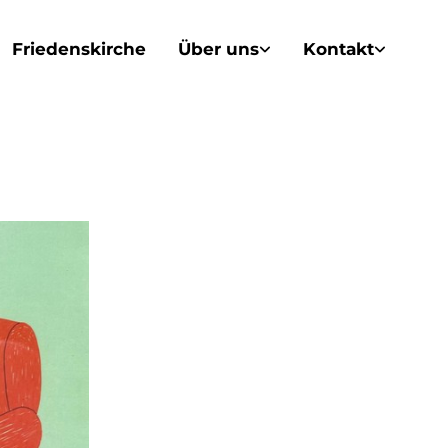
Friedenskirche
Über uns
Kontakt