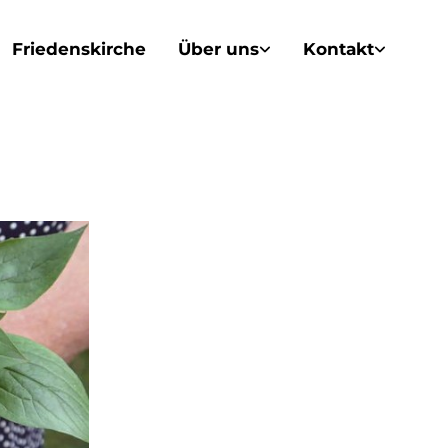
Friedenskirche
Über uns
Kontakt