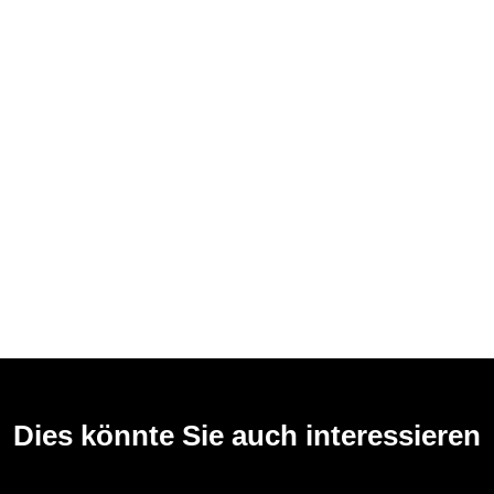
Dies könnte Sie auch interessieren