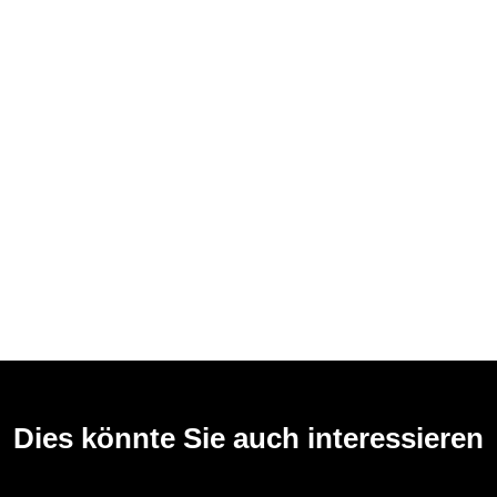
Dies könnte Sie auch interessieren