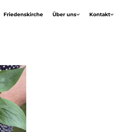
Friedenskirche
Über uns
Kontakt