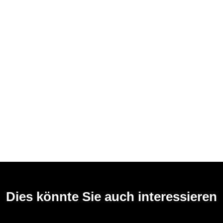
Dies könnte Sie auch interessieren