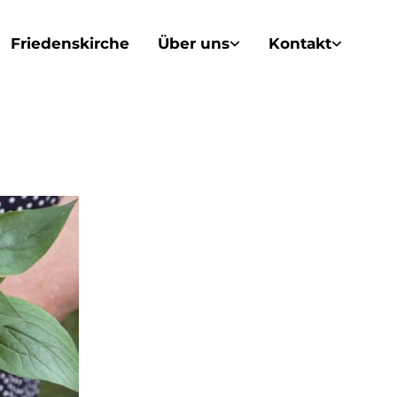
Friedenskirche
Über uns
Kontakt