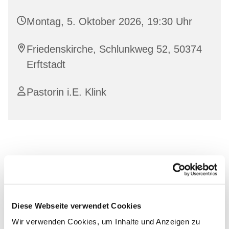
Montag, 5. Oktober 2026, 19:30 Uhr
Friedenskirche, Schlunkweg 52, 50374
Erftstadt
Pastorin i.E. Klink
Diese Webseite verwendet Cookies
Wir verwenden Cookies, um Inhalte und Anzeigen zu