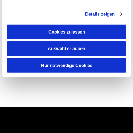
Details zeigen
Cookies zulassen
Auswahl erlauben
Nur notwendige Cookies