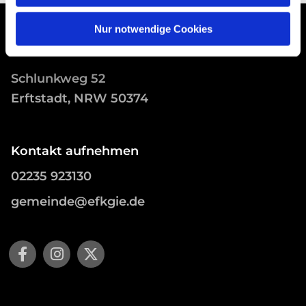
Nur notwendige Cookies
Schlunkweg 52
Erftstadt, NRW 50374
Kontakt aufnehmen
02235 923130
gemeinde@efkgie.de