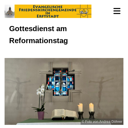
Gottesdienst am
Reformationstag
© Foto von Andrea Döhrer