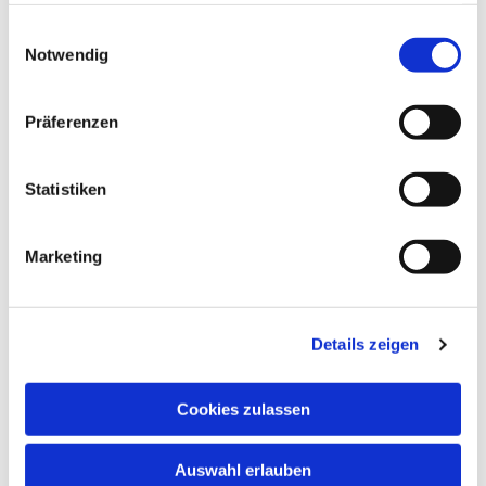
gesammelt haben.
Einwilligungsauswahl
Notwendig
Präferenzen
Statistiken
Marketing
Details zeigen
Cookies zulassen
Auswahl erlauben