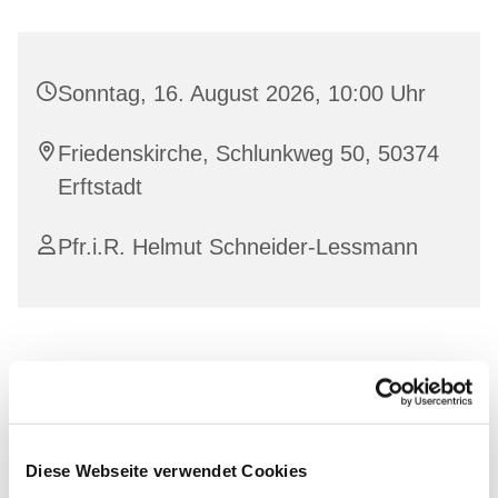
Sonntag, 16. August 2026, 10:00 Uhr
Friedenskirche, Schlunkweg 50, 50374
Erftstadt
Pfr.i.R. Helmut Schneider-Lessmann
Diese Webseite verwendet Cookies