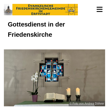
Gottesdienst in der
Friedenskirche
© Foto von Andrea Döhrer