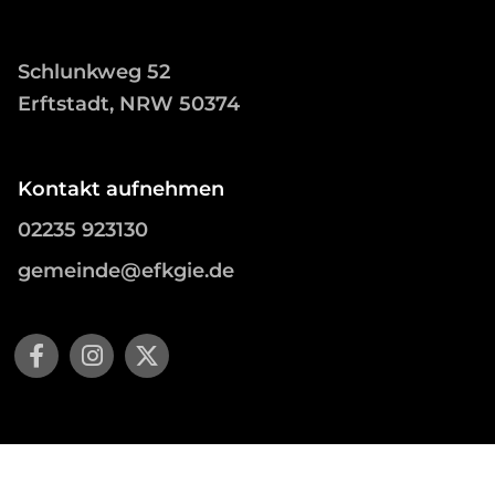
Schlunkweg 52
Erftstadt, NRW 50374
Kontakt aufnehmen
02235 923130
gemeinde@efkgie.de