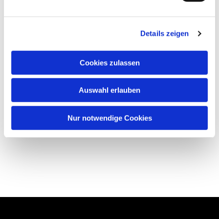
Details zeigen
Cookies zulassen
Auswahl erlauben
Nur notwendige Cookies