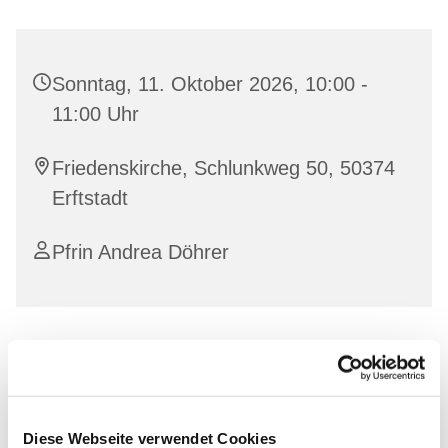
Sonntag, 11. Oktober 2026, 10:00 -
11:00 Uhr
Friedenskirche, Schlunkweg 50, 50374
Erftstadt
Pfrin Andrea Döhrer
Diese Webseite verwendet Cookies