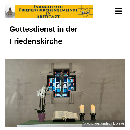
Gottesdienst in der
Friedenskirche
© Foto von Andrea Döhrer