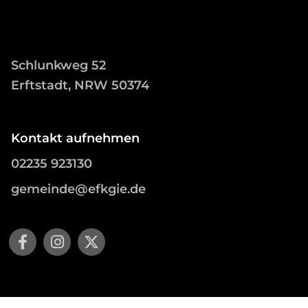
Schlunkweg 52
Erftstadt, NRW 50374
Kontakt aufnehmen
02235 923130
gemeinde@efkgie.de