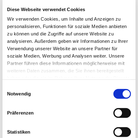
Diese Webseite verwendet Cookies
Wir verwenden Cookies, um Inhalte und Anzeigen zu
personalisieren, Funktionen für soziale Medien anbieten
zu können und die Zugriffe auf unsere Website zu
analysieren. Außerdem geben wir Informationen zu Ihrer
Verwendung unserer Website an unsere Partner für
soziale Medien, Werbung und Analysen weiter. Unsere
Partner führen diese Informationen möglicherweise mit
weiteren Daten zusammen, die Sie ihnen bereitgestellt
haben oder die sie im Rahmen Ihrer Nutzung der Dienste
gesammelt haben.
Einwilligungsauswahl
Notwendig
Präferenzen
Dies könnte Sie auch
interessieren
Statistiken