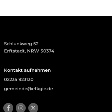
Schlunkweg 52
Erftstadt, NRW 50374
Kontakt aufnehmen
02235 923130
gemeinde@efkgie.de