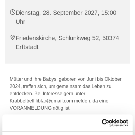
Dienstag, 28. September 2027, 15:00
Uhr
Friedenskirche, Schlunkweg 52, 50374
Erftstadt
Mütter und ihre Babys, geboren von Juni bis Oktober
2024, treffen sich, um gemeinsam das Leben zu
entdecken. Bei Interesse gern unter
Krabbeltreff.liblar@gmail.com melden, da eine
VORANMELDUNG nötig ist.