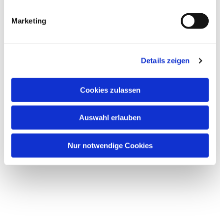
Marketing
Details zeigen
Cookies zulassen
Auswahl erlauben
Nur notwendige Cookies