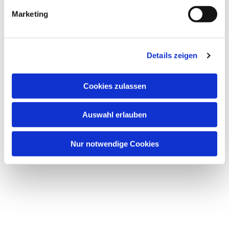
Marketing
Details zeigen
Cookies zulassen
Auswahl erlauben
Nur notwendige Cookies