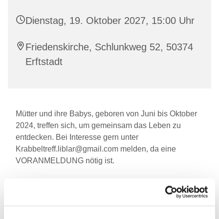
Dienstag, 19. Oktober 2027, 15:00 Uhr
Friedenskirche, Schlunkweg 52, 50374
Erftstadt
Mütter und ihre Babys, geboren von Juni bis Oktober
2024, treffen sich, um gemeinsam das Leben zu
entdecken. Bei Interesse gern unter
Krabbeltreff.liblar@gmail.com melden, da eine
VORANMELDUNG nötig ist.