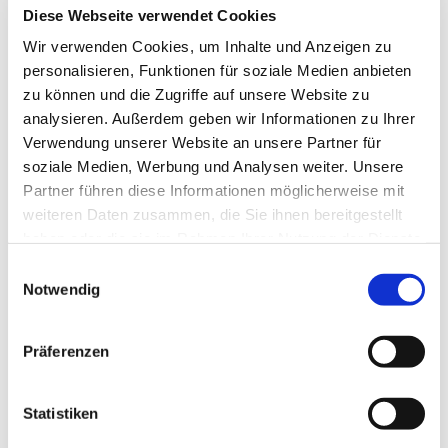
Diese Webseite verwendet Cookies
Wir verwenden Cookies, um Inhalte und Anzeigen zu
personalisieren, Funktionen für soziale Medien anbieten
zu können und die Zugriffe auf unsere Website zu
analysieren. Außerdem geben wir Informationen zu Ihrer
Verwendung unserer Website an unsere Partner für
soziale Medien, Werbung und Analysen weiter. Unsere
Partner führen diese Informationen möglicherweise mit
weiteren Daten zusammen, die Sie ihnen bereitgestellt
haben oder die sie im Rahmen Ihrer Nutzung der Dienste
gesammelt haben.
Einwilligungsauswahl
Notwendig
Präferenzen
Dies könnte Sie auch
interessieren
Statistiken