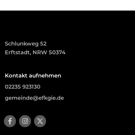
Schlunkweg 52
Erftstadt, NRW 50374
Kontakt aufnehmen
02235 923130
gemeinde@efkgie.de