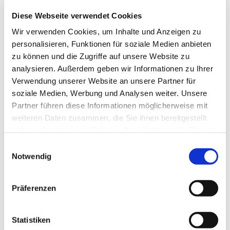
Diese Webseite verwendet Cookies
Wir verwenden Cookies, um Inhalte und Anzeigen zu
personalisieren, Funktionen für soziale Medien anbieten
zu können und die Zugriffe auf unsere Website zu
analysieren. Außerdem geben wir Informationen zu Ihrer
Verwendung unserer Website an unsere Partner für
soziale Medien, Werbung und Analysen weiter. Unsere
Partner führen diese Informationen möglicherweise mit
weiteren Daten zusammen, die Sie ihnen bereitgestellt
haben oder die sie im Rahmen Ihrer Nutzung der Dienste
gesammelt haben.
Einwilligungsauswahl
Notwendig
Präferenzen
Dies könnte Sie auch
interessieren
Statistiken