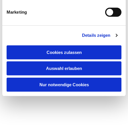
Marketing
Details zeigen
Cookies zulassen
Auswahl erlauben
Nur notwendige Cookies