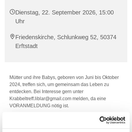
Dienstag, 22. September 2026, 15:00
Uhr
Friedenskirche, Schlunkweg 52, 50374
Erftstadt
Mütter und ihre Babys, geboren von Juni bis Oktober
2024, treffen sich, um gemeinsam das Leben zu
entdecken. Bei Interesse gern unter
Krabbeltreff.liblar@gmail.com melden, da eine
VORANMELDUNG nötig ist.