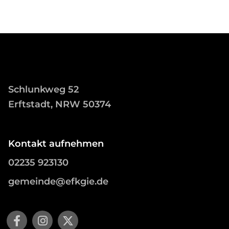
Schlunkweg 52
Erftstadt, NRW 50374
Kontakt aufnehmen
02235 923130
gemeinde@efkgie.de