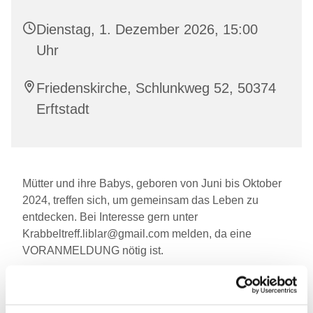
Dienstag, 1. Dezember 2026, 15:00
Uhr
Friedenskirche, Schlunkweg 52, 50374
Erftstadt
Mütter und ihre Babys, geboren von Juni bis Oktober
2024, treffen sich, um gemeinsam das Leben zu
entdecken. Bei Interesse gern unter
Krabbeltreff.liblar@gmail.com melden, da eine
VORANMELDUNG nötig ist.