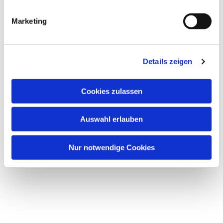
Marketing
Details zeigen
Cookies zulassen
Auswahl erlauben
Nur notwendige Cookies