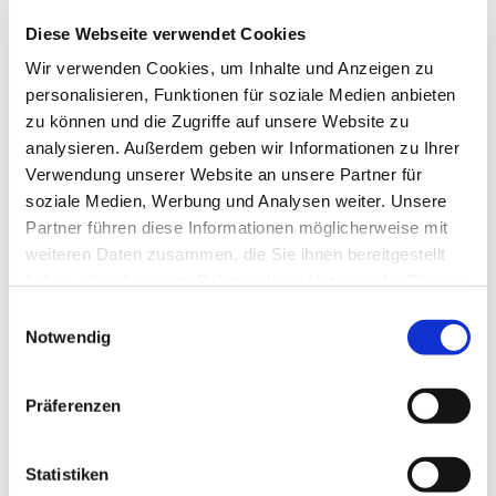
Diese Webseite verwendet Cookies
Wir verwenden Cookies, um Inhalte und Anzeigen zu
personalisieren, Funktionen für soziale Medien anbieten
zu können und die Zugriffe auf unsere Website zu
analysieren. Außerdem geben wir Informationen zu Ihrer
Verwendung unserer Website an unsere Partner für
soziale Medien, Werbung und Analysen weiter. Unsere
Partner führen diese Informationen möglicherweise mit
weiteren Daten zusammen, die Sie ihnen bereitgestellt
haben oder die sie im Rahmen Ihrer Nutzung der Dienste
gesammelt haben.
Einwilligungsauswahl
Notwendig
Präferenzen
Dies könnte Sie auch
interessieren
Statistiken