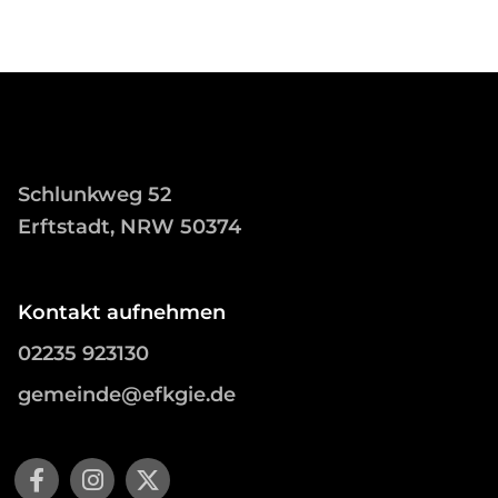
Schlunkweg 52
Erftstadt, NRW 50374
Kontakt aufnehmen
02235 923130
gemeinde@efkgie.de