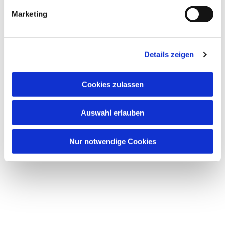
Marketing
Details zeigen
Cookies zulassen
Auswahl erlauben
Nur notwendige Cookies