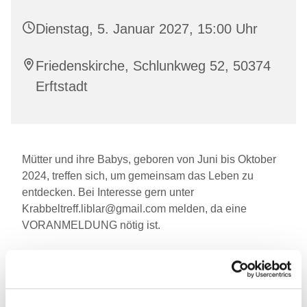
Dienstag, 5. Januar 2027, 15:00 Uhr
Friedenskirche, Schlunkweg 52, 50374
Erftstadt
Mütter und ihre Babys, geboren von Juni bis Oktober
2024, treffen sich, um gemeinsam das Leben zu
entdecken. Bei Interesse gern unter
Krabbeltreff.liblar@gmail.com melden, da eine
VORANMELDUNG nötig ist.