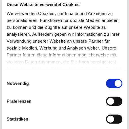
Diese Webseite verwendet Cookies
Wir verwenden Cookies, um Inhalte und Anzeigen zu
personalisieren, Funktionen für soziale Medien anbieten
zu können und die Zugriffe auf unsere Website zu
analysieren. Außerdem geben wir Informationen zu Ihrer
Verwendung unserer Website an unsere Partner für
soziale Medien, Werbung und Analysen weiter. Unsere
Partner führen diese Informationen möglicherweise mit
weiteren Daten zusammen, die Sie ihnen bereitgestellt
haben oder die sie im Rahmen Ihrer Nutzung der Dienste
gesammelt haben.
Einwilligungsauswahl
Notwendig
Präferenzen
Dies könnte Sie auch
interessieren
Statistiken