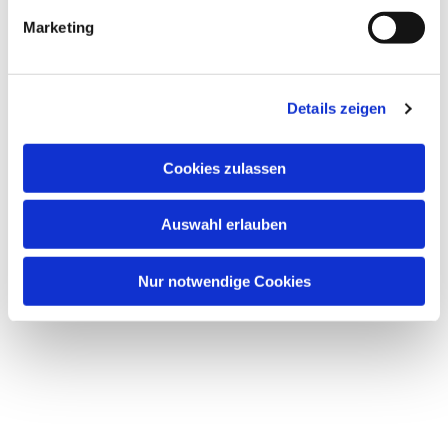
Marketing
Details zeigen
Cookies zulassen
Auswahl erlauben
Nur notwendige Cookies