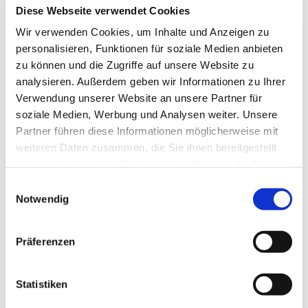
Diese Webseite verwendet Cookies
Wir verwenden Cookies, um Inhalte und Anzeigen zu
personalisieren, Funktionen für soziale Medien anbieten
zu können und die Zugriffe auf unsere Website zu
analysieren. Außerdem geben wir Informationen zu Ihrer
Verwendung unserer Website an unsere Partner für
soziale Medien, Werbung und Analysen weiter. Unsere
Partner führen diese Informationen möglicherweise mit
weiteren Daten zusammen, die Sie ihnen bereitgestellt
haben oder die sie im Rahmen Ihrer Nutzung der Dienste
gesammelt haben.
Einwilligungsauswahl
Notwendig
Präferenzen
Dies könnte Sie auch
interessieren
Statistiken