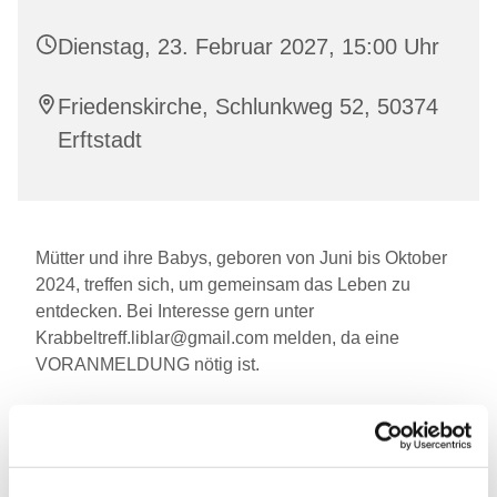
Dienstag, 23. Februar 2027, 15:00 Uhr
Friedenskirche, Schlunkweg 52, 50374
Erftstadt
Mütter und ihre Babys, geboren von Juni bis Oktober
2024, treffen sich, um gemeinsam das Leben zu
entdecken. Bei Interesse gern unter
Krabbeltreff.liblar@gmail.com melden, da eine
VORANMELDUNG nötig ist.