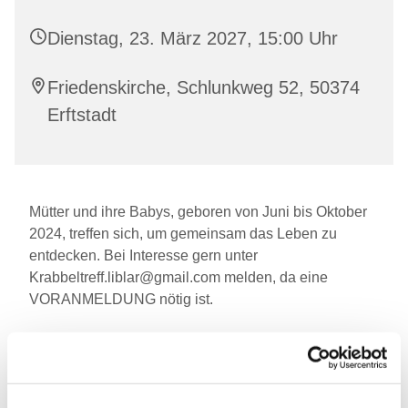
Dienstag, 23. März 2027, 15:00 Uhr
Friedenskirche, Schlunkweg 52, 50374
Erftstadt
Mütter und ihre Babys, geboren von Juni bis Oktober
2024, treffen sich, um gemeinsam das Leben zu
entdecken. Bei Interesse gern unter
Krabbeltreff.liblar@gmail.com melden, da eine
VORANMELDUNG nötig ist.