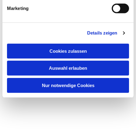
Marketing
Details zeigen
Cookies zulassen
Auswahl erlauben
Nur notwendige Cookies