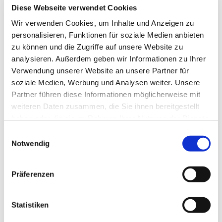
Diese Webseite verwendet Cookies
Wir verwenden Cookies, um Inhalte und Anzeigen zu
personalisieren, Funktionen für soziale Medien anbieten
zu können und die Zugriffe auf unsere Website zu
analysieren. Außerdem geben wir Informationen zu Ihrer
Verwendung unserer Website an unsere Partner für
soziale Medien, Werbung und Analysen weiter. Unsere
Partner führen diese Informationen möglicherweise mit
weiteren Daten zusammen, die Sie ihnen bereitgestellt
haben oder die sie im Rahmen Ihrer Nutzung der Dienste
gesammelt haben.
Einwilligungsauswahl
Notwendig
Präferenzen
Dies könnte Sie auch
interessieren
Statistiken